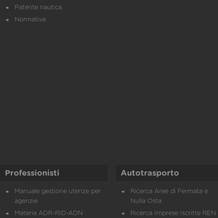
Patente nautica
Normativa
Professionisti
Autotrasporto
Manuale gestione utenze per
Ricerca Aree di Fermata e
agenzie
Nulla Osta
Materia ADR-RID-ADN
Ricerca Imprese Iscritte REN 