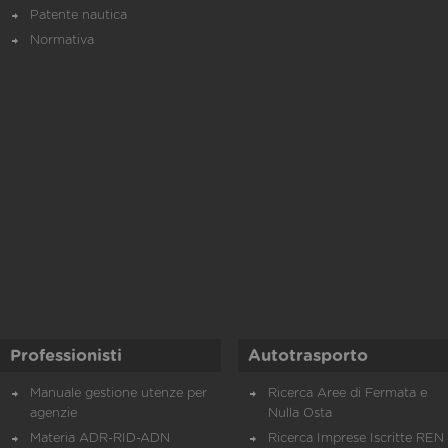
Patente nautica
Normativa
Professionisti
Autotrasporto
Manuale gestione utenze per
Ricerca Aree di Fermata e
agenzie
Nulla Osta
Materia ADR-RID-ADN
Ricerca Imprese Iscritte REN 