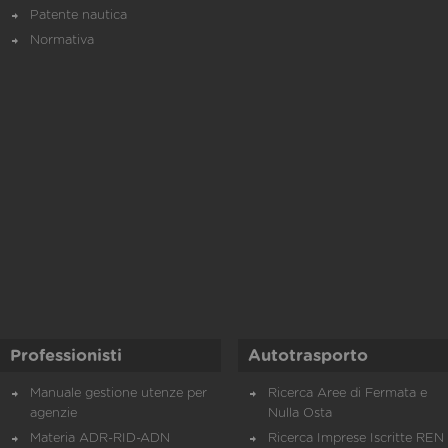
Patente nautica
Normativa
Professionisti
Autotrasporto
Manuale gestione utenze per
Ricerca Aree di Fermata e
agenzie
Nulla Osta
Materia ADR-RID-ADN
Ricerca Imprese Iscritte REN 