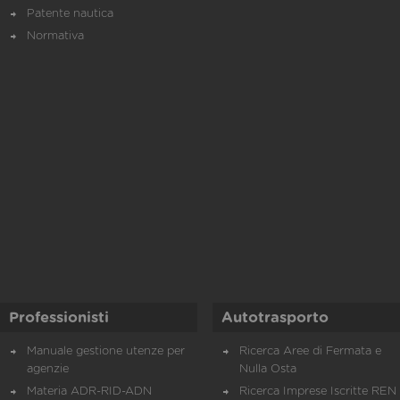
Patente nautica
Normativa
Professionisti
Autotrasporto
Manuale gestione utenze per
Ricerca Aree di Fermata e
agenzie
Nulla Osta
Materia ADR-RID-ADN
Ricerca Imprese Iscritte REN 