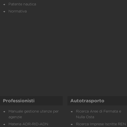
Patente nautica
Normativa
Professionisti
Autotrasporto
Manuale gestione utenze per
Ricerca Aree di Fermata e
agenzie
Nulla Osta
Materia ADR-RID-ADN
Ricerca Imprese Iscritte REN 