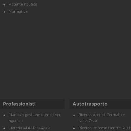
Patente nautica
Normativa
Professionisti
Autotrasporto
Manuale gestione utenze per
Ricerca Aree di Fermata e
agenzie
Nulla Osta
Materia ADR-RID-ADN
Ricerca Imprese Iscritte REN 