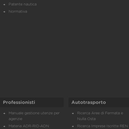
Patente nautica
Normativa
Professionisti
Autotrasporto
Manuale gestione utenze per
Ricerca Aree di Fermata e
agenzie
Nulla Osta
Materia ADR-RID-ADN
Ricerca Imprese Iscritte REN 