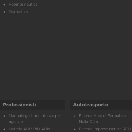
Patente nautica
Normativa
Professionisti
Autotrasporto
Manuale gestione utenze per
Ricerca Aree di Fermata e
agenzie
Nulla Osta
Materia ADR-RID-ADN
Ricerca Imprese Iscritte REN 