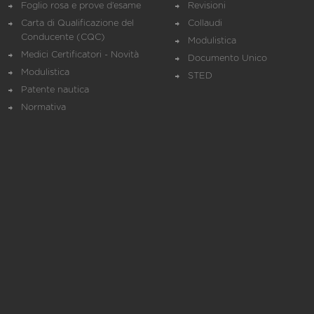
Foglio rosa e prove d’esame
Revisioni
Carta di Qualificazione del
Collaudi
Conducente (CQC)
Modulistica
Medici Certificatori - Novità
Documento Unico
Modulistica
STED
Patente nautica
Normativa