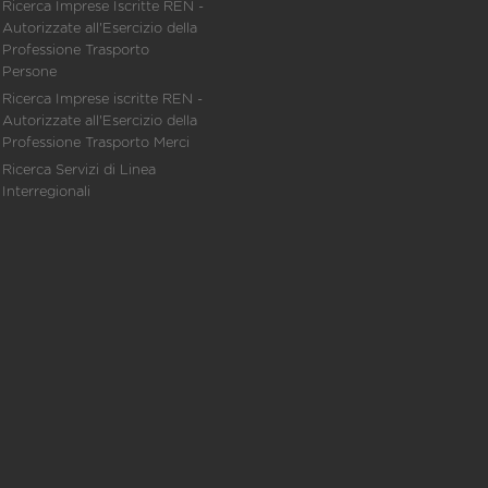
Ricerca Imprese Iscritte REN -
Autorizzate all'Esercizio della
Professione Trasporto
Persone
Ricerca Imprese iscritte REN -
Autorizzate all'Esercizio della
Professione Trasporto Merci
Ricerca Servizi di Linea
Interregionali