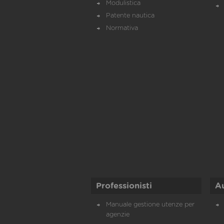
Modulistica
Patente nautica
Normativa
Professionisti
A
Manuale gestione utenze per
agenzie