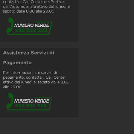
contatta il Call Center del Portale
dell'Automobilista attivo dal lunedì al
sabato dalle 8.00 alle 20.00
Assistenza Servizi di
Pagamento
Per informazioni sui servizi di
pagamento, contatta il Call Center
attivo dal lunedì al sabato dalle 8.00
alle 20.00