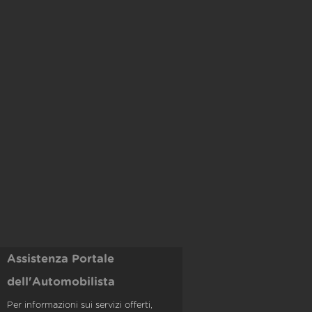
Assistenza Portale
dell'Automobilista
Per informazioni sui servizi offerti,