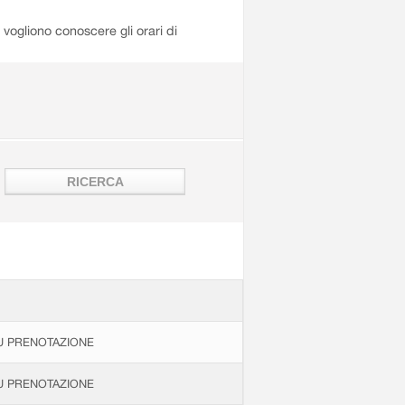
i vogliono conoscere gli orari di
U PRENOTAZIONE
U PRENOTAZIONE