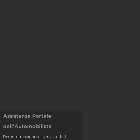
Assistenza Portale
dell'Automobilista
Per informazioni sui servizi offerti,