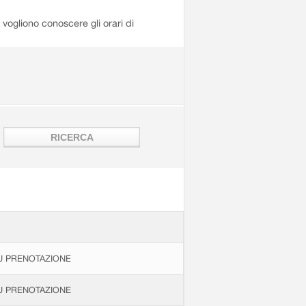
i vogliono conoscere gli orari di
U PRENOTAZIONE
U PRENOTAZIONE