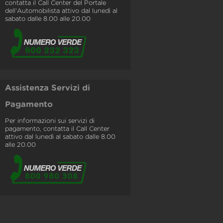
contatta il Call Center del Portale
dell'Automobilista attivo dal lunedì al
sabato dalle 8.00 alle 20.00
Assistenza Servizi di
Pagamento
Per informazioni sui servizi di
pagamento, contatta il Call Center
attivo dal lunedì al sabato dalle 8.00
alle 20.00