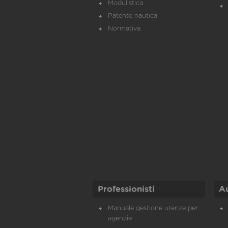
Modulistica
Patente nautica
Normativa
Professionisti
A
Manuale gestione utenze per
agenzie