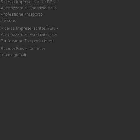
Ricerca Imprese Iscritte REN -
Autorizzate all'Esercizio della
Professione Trasporto
Persone
Ricerca Imprese iscritte REN -
Autorizzate all'Esercizio della
Professione Trasporto Merci
Ricerca Servizi di Linea
Interregionali