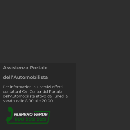
Assistenza Portale
dell'Automobilista
Per informazioni sui servizi offerti,
contatta il Call Center del Portale
dell'Automobilista attivo dal lunedì al
sabato dalle 8.00 alle 20.00