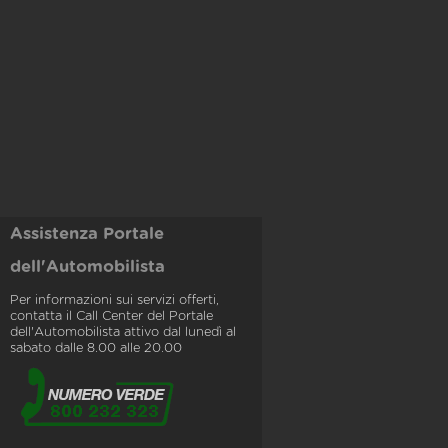
Assistenza Portale
dell'Automobilista
Per informazioni sui servizi offerti,
contatta il Call Center del Portale
dell'Automobilista attivo dal lunedì al
sabato dalle 8.00 alle 20.00