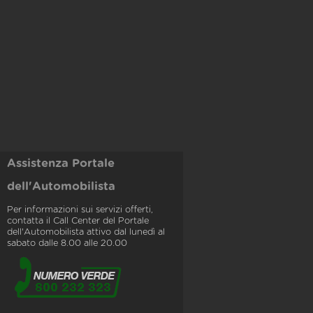
Assistenza Portale
dell'Automobilista
Per informazioni sui servizi offerti,
contatta il Call Center del Portale
dell'Automobilista attivo dal lunedì al
sabato dalle 8.00 alle 20.00