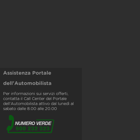
Assistenza Portale
dell'Automobilista
Per informazioni sui servizi offerti,
contatta il Call Center del Portale
dell'Automobilista attivo dal lunedì al
sabato dalle 8.00 alle 20.00