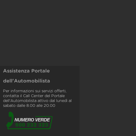
Assistenza Portale
dell'Automobilista
Per informazioni sui servizi offerti,
contatta il Call Center del Portale
dell'Automobilista attivo dal lunedì al
sabato dalle 8.00 alle 20.00