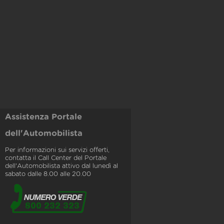
Assistenza Portale
dell'Automobilista
Per informazioni sui servizi offerti,
contatta il Call Center del Portale
dell'Automobilista attivo dal lunedì al
sabato dalle 8.00 alle 20.00