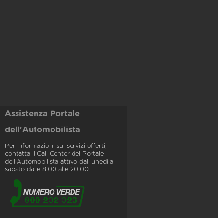
Assistenza Portale
dell'Automobilista
Per informazioni sui servizi offerti,
contatta il Call Center del Portale
dell'Automobilista attivo dal lunedì al
sabato dalle 8.00 alle 20.00