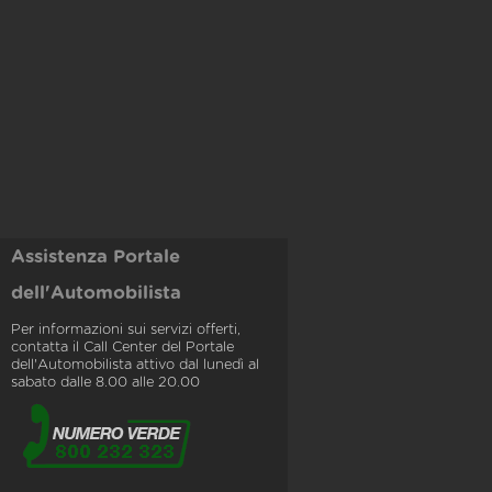
Assistenza Portale
dell'Automobilista
Per informazioni sui servizi offerti,
contatta il Call Center del Portale
dell'Automobilista attivo dal lunedì al
sabato dalle 8.00 alle 20.00