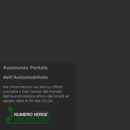
Assistenza Portale
dell'Automobilista
Per informazioni sui servizi offerti,
contatta il Call Center del Portale
dell'Automobilista attivo dal lunedì al
sabato dalle 8.00 alle 20.00