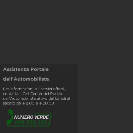
Assistenza Portale
dell'Automobilista
Per informazioni sui servizi offerti,
contatta il Call Center del Portale
dell'Automobilista attivo dal lunedì al
sabato dalle 8.00 alle 20.00