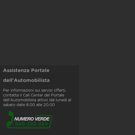
Assistenza Portale
dell'Automobilista
Per informazioni sui servizi offerti,
contatta il Call Center del Portale
dell'Automobilista attivo dal lunedì al
sabato dalle 8.00 alle 20.00