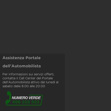
Assistenza Portale
dell'Automobilista
Per informazioni sui servizi offerti,
contatta il Call Center del Portale
dell'Automobilista attivo dal lunedì al
sabato dalle 8.00 alle 20.00