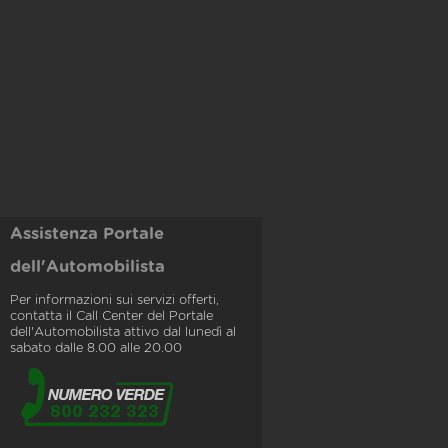
Assistenza Portale
dell'Automobilista
Per informazioni sui servizi offerti,
contatta il Call Center del Portale
dell'Automobilista attivo dal lunedì al
sabato dalle 8.00 alle 20.00