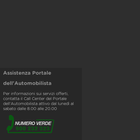
Assistenza Portale
dell'Automobilista
Per informazioni sui servizi offerti,
contatta il Call Center del Portale
dell'Automobilista attivo dal lunedì al
sabato dalle 8.00 alle 20.00