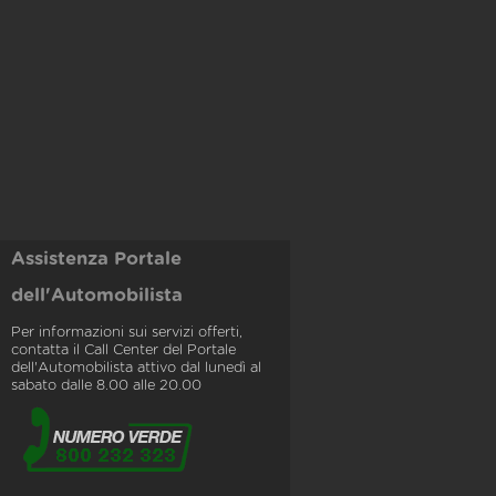
Assistenza Portale
dell'Automobilista
Per informazioni sui servizi offerti,
contatta il Call Center del Portale
dell'Automobilista attivo dal lunedì al
sabato dalle 8.00 alle 20.00