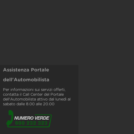
Assistenza Portale
dell'Automobilista
Per informazioni sui servizi offerti,
contatta il Call Center del Portale
dell'Automobilista attivo dal lunedì al
sabato dalle 8.00 alle 20.00