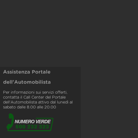
Assistenza Portale
dell'Automobilista
Per informazioni sui servizi offerti,
contatta il Call Center del Portale
dell'Automobilista attivo dal lunedì al
sabato dalle 8.00 alle 20.00