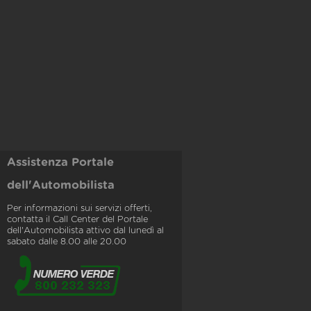
Assistenza Portale
dell'Automobilista
Per informazioni sui servizi offerti,
contatta il Call Center del Portale
dell'Automobilista attivo dal lunedì al
sabato dalle 8.00 alle 20.00