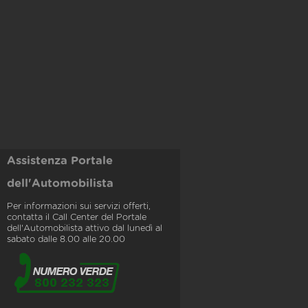
Assistenza Portale
dell'Automobilista
Per informazioni sui servizi offerti,
contatta il Call Center del Portale
dell'Automobilista attivo dal lunedì al
sabato dalle 8.00 alle 20.00