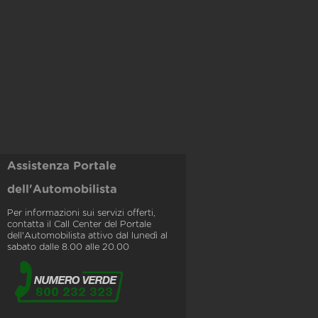
Assistenza Portale
dell'Automobilista
Per informazioni sui servizi offerti,
contatta il Call Center del Portale
dell'Automobilista attivo dal lunedì al
sabato dalle 8.00 alle 20.00