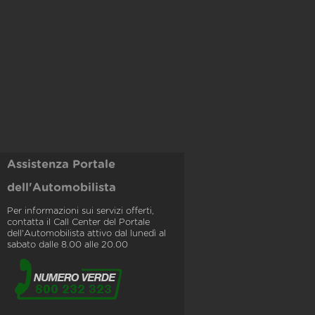
Assistenza Portale
dell'Automobilista
Per informazioni sui servizi offerti,
contatta il Call Center del Portale
dell'Automobilista attivo dal lunedì al
sabato dalle 8.00 alle 20.00