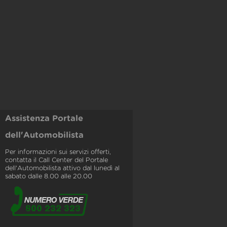
Assistenza Portale
dell'Automobilista
Per informazioni sui servizi offerti,
contatta il Call Center del Portale
dell'Automobilista attivo dal lunedì al
sabato dalle 8.00 alle 20.00