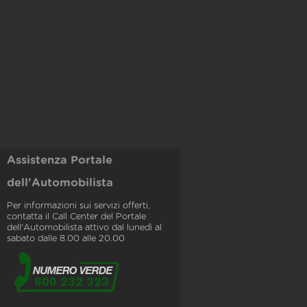
Assistenza Portale
dell'Automobilista
Per informazioni sui servizi offerti,
contatta il Call Center del Portale
dell'Automobilista attivo dal lunedì al
sabato dalle 8.00 alle 20.00