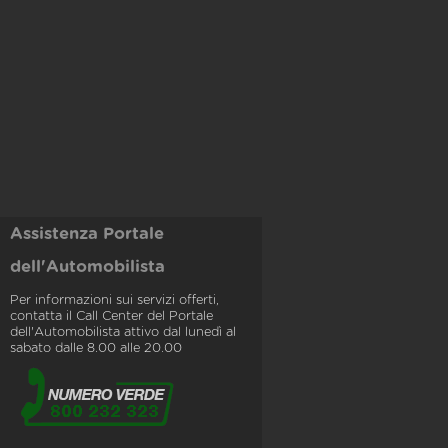
Assistenza Portale
dell'Automobilista
Per informazioni sui servizi offerti,
contatta il Call Center del Portale
dell'Automobilista attivo dal lunedì al
sabato dalle 8.00 alle 20.00