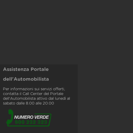
Assistenza Portale
dell'Automobilista
Per informazioni sui servizi offerti,
contatta il Call Center del Portale
dell'Automobilista attivo dal lunedì al
sabato dalle 8.00 alle 20.00