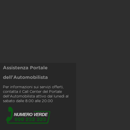
Assistenza Portale
dell'Automobilista
Per informazioni sui servizi offerti,
contatta il Call Center del Portale
dell'Automobilista attivo dal lunedì al
sabato dalle 8.00 alle 20.00