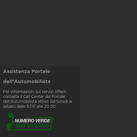
Assistenza Portale
dell'Automobilista
Per informazioni sui servizi offerti,
contatta il Call Center del Portale
dell'Automobilista attivo dal lunedì al
sabato dalle 8.00 alle 20.00