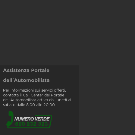
Assistenza Portale
dell'Automobilista
Per informazioni sui servizi offerti,
contatta il Call Center del Portale
dell'Automobilista attivo dal lunedì al
sabato dalle 8.00 alle 20.00