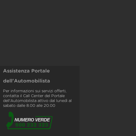
Assistenza Portale
dell'Automobilista
Per informazioni sui servizi offerti,
contatta il Call Center del Portale
dell'Automobilista attivo dal lunedì al
sabato dalle 8.00 alle 20.00