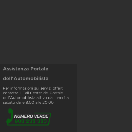
Assistenza Portale
dell'Automobilista
Per informazioni sui servizi offerti,
contatta il Call Center del Portale
dell'Automobilista attivo dal lunedì al
sabato dalle 8.00 alle 20.00