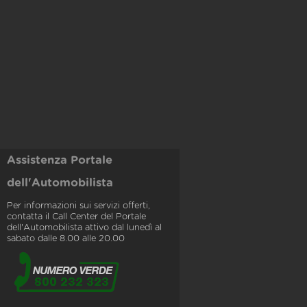
Assistenza Portale
dell'Automobilista
Per informazioni sui servizi offerti,
contatta il Call Center del Portale
dell'Automobilista attivo dal lunedì al
sabato dalle 8.00 alle 20.00