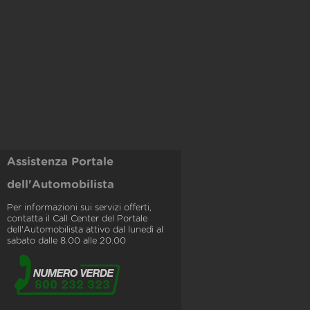
Assistenza Portale
dell'Automobilista
Per informazioni sui servizi offerti,
contatta il Call Center del Portale
dell'Automobilista attivo dal lunedì al
sabato dalle 8.00 alle 20.00