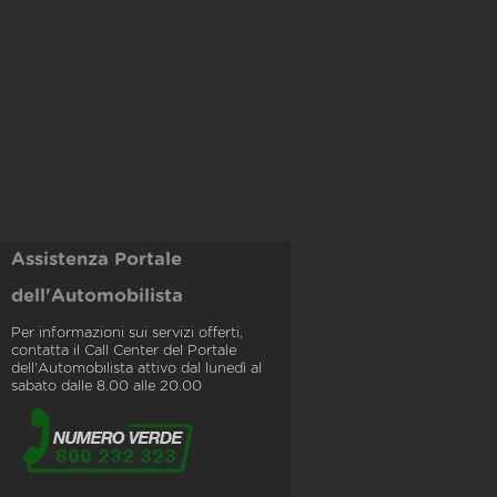
Assistenza Portale
dell'Automobilista
Per informazioni sui servizi offerti,
contatta il Call Center del Portale
dell'Automobilista attivo dal lunedì al
sabato dalle 8.00 alle 20.00