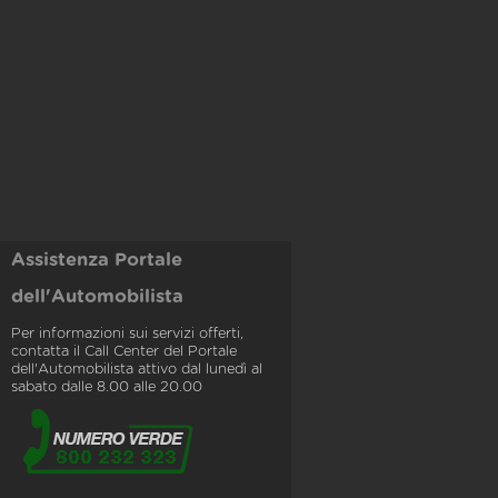
Assistenza Portale
dell'Automobilista
Per informazioni sui servizi offerti,
contatta il Call Center del Portale
dell'Automobilista attivo dal lunedì al
sabato dalle 8.00 alle 20.00