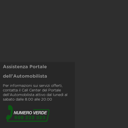
Assistenza Portale
dell'Automobilista
Per informazioni sui servizi offerti,
contatta il Call Center del Portale
dell'Automobilista attivo dal lunedì al
sabato dalle 8.00 alle 20.00