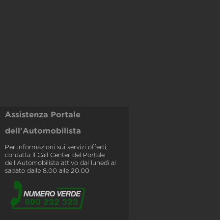
Assistenza Portale
dell'Automobilista
Per informazioni sui servizi offerti,
contatta il Call Center del Portale
dell'Automobilista attivo dal lunedì al
sabato dalle 8.00 alle 20.00