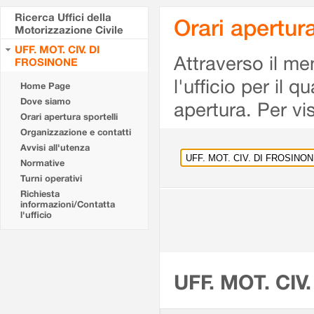
Ricerca Uffici della
Orari apertu
Motorizzazione Civile
UFF. MOT. CIV. DI
Attraverso il me
FROSINONE
l'ufficio per il 
Home Page
Dove siamo
apertura. Per vis
Orari apertura sportelli
Organizzazione e contatti
Avvisi all'utenza
Normative
Turni operativi
Richiesta
informazioni/Contatta
l'ufficio
UFF. MOT. CIV