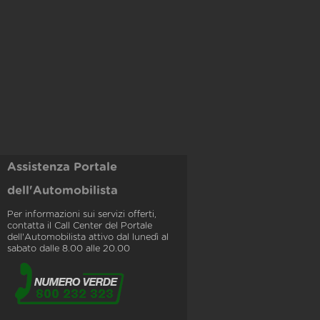
Assistenza Portale
dell'Automobilista
Per informazioni sui servizi offerti,
contatta il Call Center del Portale
dell'Automobilista attivo dal lunedì al
sabato dalle 8.00 alle 20.00