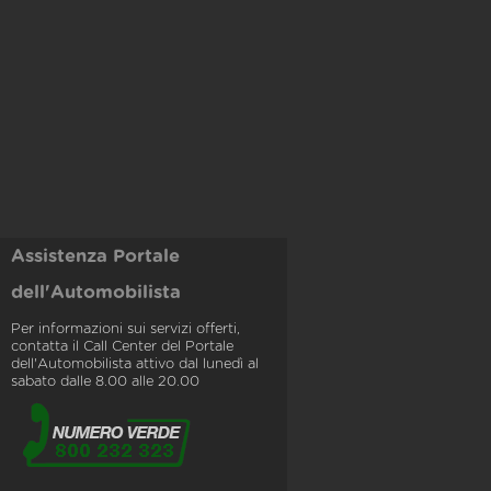
Assistenza Portale
dell'Automobilista
Per informazioni sui servizi offerti,
contatta il Call Center del Portale
dell'Automobilista attivo dal lunedì al
sabato dalle 8.00 alle 20.00